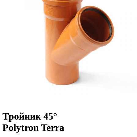
Тройник 45°
Polytron Terra