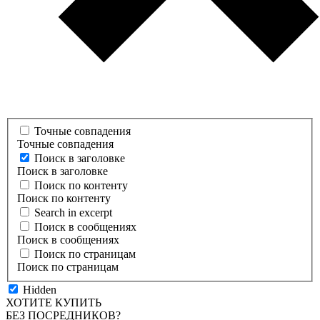
Точные совпадения
Точные совпадения
Поиск в заголовке
Поиск в заголовке
Поиск по контенту
Поиск по контенту
Search in excerpt
Поиск в сообщениях
Поиск в сообщениях
Поиск по страницам
Поиск по страницам
Hidden
ХОТИТЕ КУПИТЬ
БЕЗ ПОСРЕДНИКОВ?