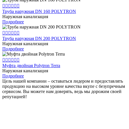






Труба наружная DN 160 POLYTRON
Наружная канализация
Подробнее






Труба наружная DN 200 POLYTRON
Наружная канализация
Подробнее






Муфта двойная Polytron Terra
Наружная канализация
Подробнее
Цель нашей компании – оставаться лидером и предоставлять
продукцию на высоком уровне качества вкупе с безупречным
сервисом. Вы можете нам доверять, ведь мы дорожим своей
репутацией!